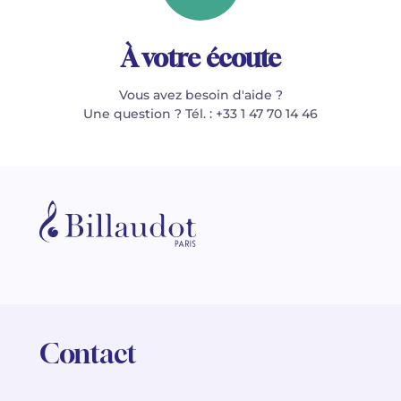
À votre écoute
Vous avez besoin d'aide ?
Une question ? Tél. : +33 1 47 70 14 46
Contact