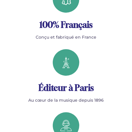
100% Français
Conçu et fabriqué en France
Éditeur à Paris
Au cœur de la musique depuis 1896