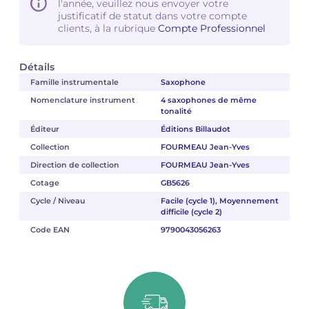
l'année, veuillez nous envoyer votre
justificatif de statut dans votre compte
clients, à la rubrique
Compte Professionnel
Détails
Famille instrumentale
Saxophone
Nomenclature instrument
4 saxophones de même
tonalité
Éditeur
Éditions Billaudot
Collection
FOURMEAU Jean-Yves
Direction de collection
FOURMEAU Jean-Yves
Cotage
GB5626
Cycle / Niveau
Facile (cycle 1), Moyennement
difficile (cycle 2)
Code EAN
9790043056263