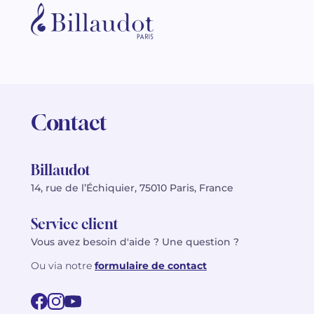
Contact
Billaudot
14, rue de l’Échiquier, 75010 Paris, France
Service client
Vous avez besoin d'aide ? Une question ?
Ou via notre
formulaire de contact