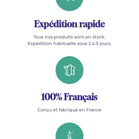
Expédition rapide
Tous nos produits sont en stock.
Expédition habituelle sous 2 à 3 jours.
100% Français
Conçu et fabriqué en France