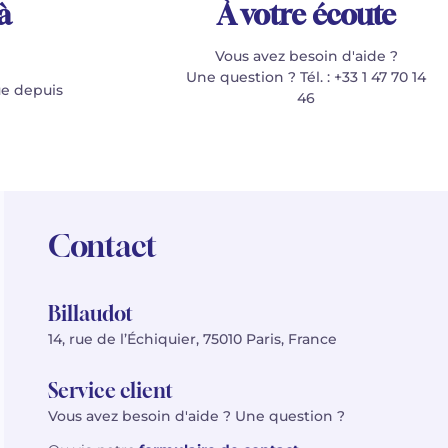
à
À votre écoute
Vous avez besoin d'aide ?
Une question ? Tél. : +33 1 47 70 14
e depuis
46
Contact
Billaudot
14, rue de l’Échiquier, 75010 Paris, France
Service client
Vous avez besoin d'aide ? Une question ?