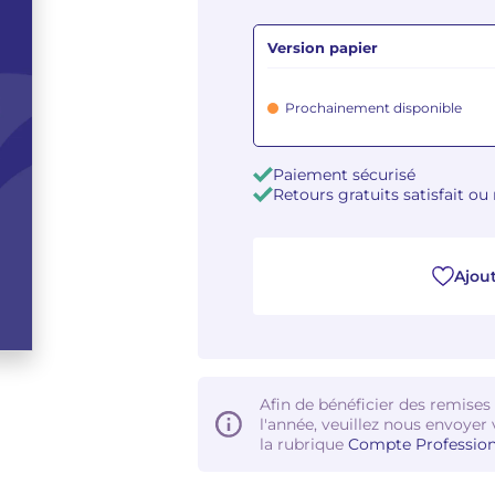
Version papier
Prochainement disponible
Paiement sécurisé
Retours gratuits satisfait o
Ajout
Afin de bénéficier des remises
l'année, veuillez nous envoyer 
la rubrique
Compte Profession