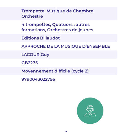
Trompette, Musique de Chambre,
Orchestre
4 trompettes, Quatuors : autres
formations, Orchestres de jeunes
Éditions Billaudot
APPROCHE DE LA MUSIQUE D’ENSEMBLE
LACOUR Guy
GB2275
Moyennement difficile (cycle 2)
9790043022756