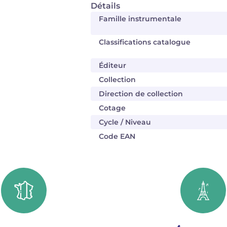
Détails
Famille instrumentale
Classifications catalogue
Éditeur
Collection
Direction de collection
Cotage
Cycle / Niveau
Code EAN