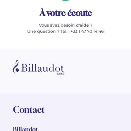
À votre écoute
Vous avez besoin d'aide ?
Une question ? Tél. : +33 1 47 70 14 46
Contact
Billaudot