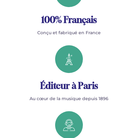
100% Français
Conçu et fabriqué en France
Éditeur à Paris
Au cœur de la musique depuis 1896