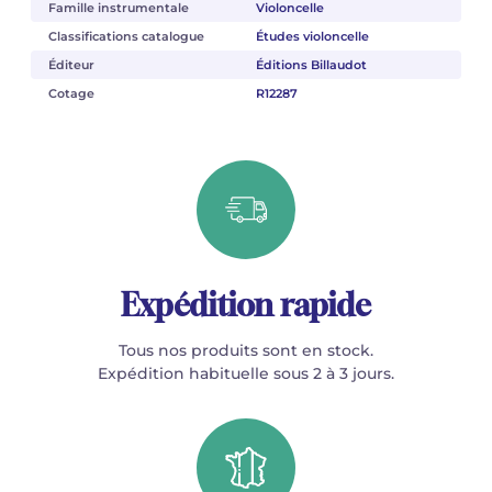
Famille instrumentale
Violoncelle
Classifications catalogue
Études violoncelle
Éditeur
Éditions Billaudot
Cotage
R12287
Expédition rapide
Tous nos produits sont en stock.
Expédition habituelle sous 2 à 3 jours.