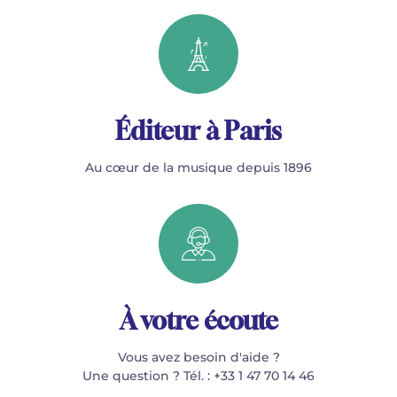
Éditeur à Paris
Au cœur de la musique depuis 1896
À votre écoute
Vous avez besoin d'aide ?
Une question ? Tél. : +33 1 47 70 14 46