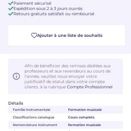
Paiement sécurisé
Expédition sous 2 à 3 jours ouvrés
Retours gratuits satisfait ou remboursé
Ajouter à une liste de souhaits
Afin de bénéficier des remises dédiées aux
professeurs et aux revendeurs au cours de
l'année, veuillez nous envoyer votre
justificatif de statut dans votre compte
clients, à la rubrique
Compte Professionnel
Détails
Famille instrumentale
Formation musicale
Classifications catalogue
Cours complets
Nomenclature instrument
formation musicale