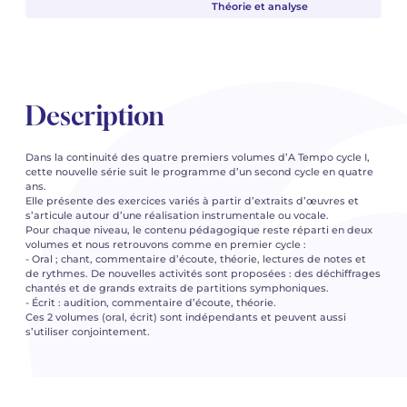
Théorie et analyse
Description
Dans la continuité des quatre premiers volumes d’A Tempo cycle I,
cette nouvelle série suit le programme d’un second cycle en quatre
ans.
Elle présente des exercices variés à partir d’extraits d’œuvres et
s’articule autour d’une réalisation instrumentale ou vocale.
Pour chaque niveau, le contenu pédagogique reste réparti en deux
volumes et nous retrouvons comme en premier cycle :
- Oral ; chant, commentaire d’écoute, théorie, lectures de notes et
de rythmes. De nouvelles activités sont proposées : des déchiffrages
chantés et de grands extraits de partitions symphoniques.
- Écrit : audition, commentaire d’écoute, théorie.
Ces 2 volumes (oral, écrit) sont indépendants et peuvent aussi
s’utiliser conjointement.