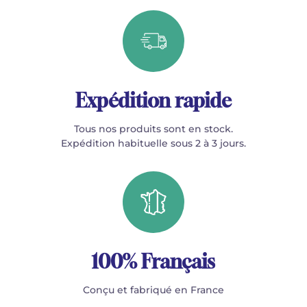
Expédition rapide
Tous nos produits sont en stock.
Expédition habituelle sous 2 à 3 jours.
100% Français
Conçu et fabriqué en France