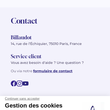
Contact
Billaudot
14, rue de l’Échiquier, 75010 Paris, France
Service client
Vous avez besoin d'aide ? Une question ?
Ou via notre
formulaire de contact
© 2026 Billaudot Paris. Tous droits réservés