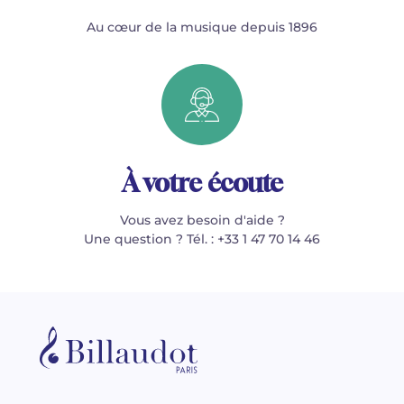
Au cœur de la musique depuis 1896
À votre écoute
Vous avez besoin d'aide ?
Une question ? Tél. : +33 1 47 70 14 46