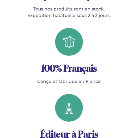
Tous nos produits sont en stock.
Expédition habituelle sous 2 à 3 jours.
100% Français
Conçu et fabriqué en France
Éditeur à Paris