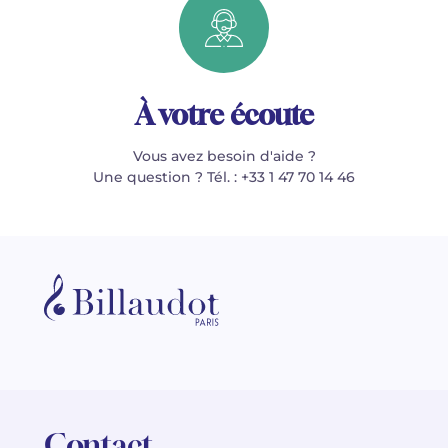
À votre écoute
Vous avez besoin d'aide ?
Une question ? Tél. : +33 1 47 70 14 46
Contact