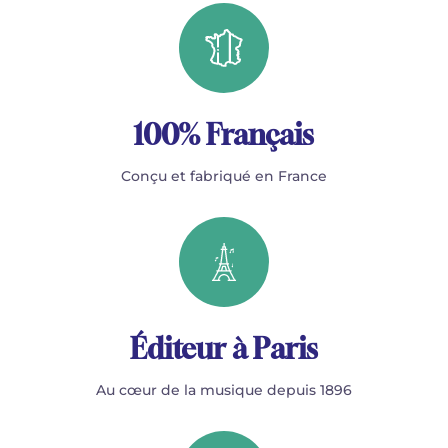
100% Français
Conçu et fabriqué en France
Éditeur à Paris
Au cœur de la musique depuis 1896