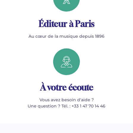
Éditeur à Paris
Au cœur de la musique depuis 1896
À votre écoute
Vous avez besoin d'aide ?
Une question ? Tél. : +33 1 47 70 14 46