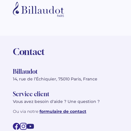
Contact
Billaudot
14, rue de l’Échiquier, 75010 Paris, France
Service client
Vous avez besoin d'aide ? Une question ?
Ou via notre
formulaire de contact