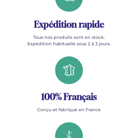
Expédition rapide
Tous nos produits sont en stock.
Expédition habituelle sous 2 à 3 jours.
100% Français
Conçu et fabriqué en France