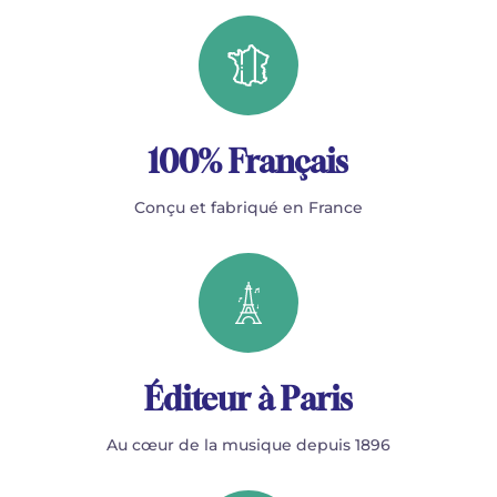
100% Français
Conçu et fabriqué en France
Éditeur à Paris
Au cœur de la musique depuis 1896