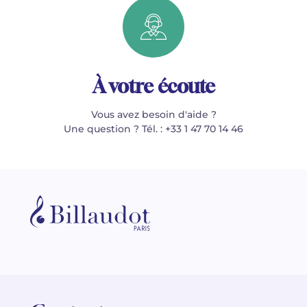
À votre écoute
Vous avez besoin d'aide ?
Une question ? Tél. : +33 1 47 70 14 46