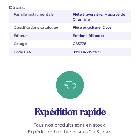
Détails
Famille instrumentale
Flûte traversière, Musique de
Chambre
Classifications catalogue
Flûte et guitare, Duos
Éditeur
Éditions Billaudot
Cotage
GB5778
Code EAN
9790043057789
Expédition rapide
Tous nos produits sont en stock.
Expédition habituelle sous 2 à 3 jours.