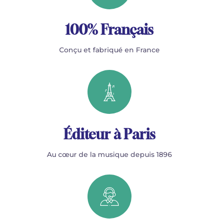
100% Français
Conçu et fabriqué en France
Éditeur à Paris
Au cœur de la musique depuis 1896