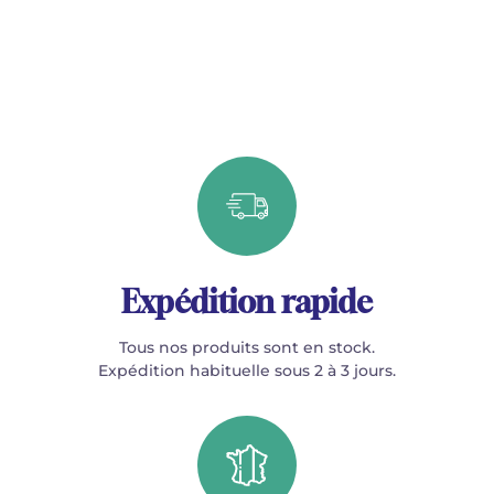
Expédition rapide
Tous nos produits sont en stock.
Expédition habituelle sous 2 à 3 jours.