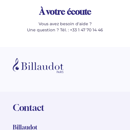
À votre écoute
Vous avez besoin d'aide ?
Une question ? Tél. : +33 1 47 70 14 46
Contact
Billaudot