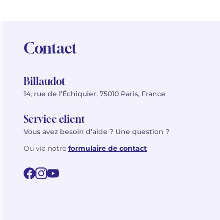
Contact
Billaudot
14, rue de l’Échiquier, 75010 Paris, France
Service client
Vous avez besoin d'aide ? Une question ?
Ou via notre
formulaire de contact