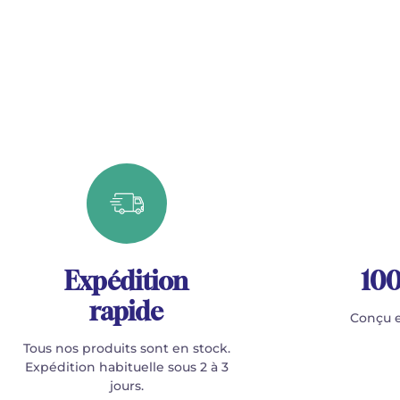
Expédition
100
rapide
Conçu e
Tous nos produits sont en stock.
Expédition habituelle sous 2 à 3
jours.