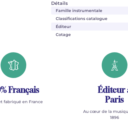
Détails
Famille instrumentale
Classifications catalogue
Éditeur
Cotage
% Français
Éditeur 
Paris
t fabriqué en France
Au cœur de la musiqu
1896