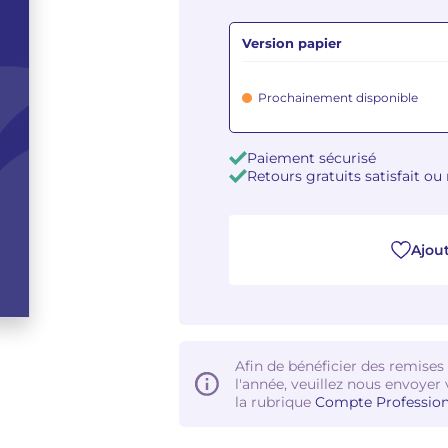
Version papier
Prochainement disponible
Paiement sécurisé
Retours gratuits satisfait o
Ajout
Afin de bénéficier des remises
l'année, veuillez nous envoyer 
la rubrique
Compte Profession