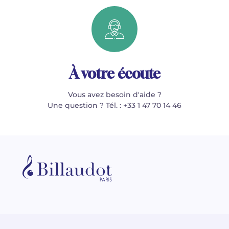
À votre écoute
Vous avez besoin d'aide ?
Une question ? Tél. : +33 1 47 70 14 46