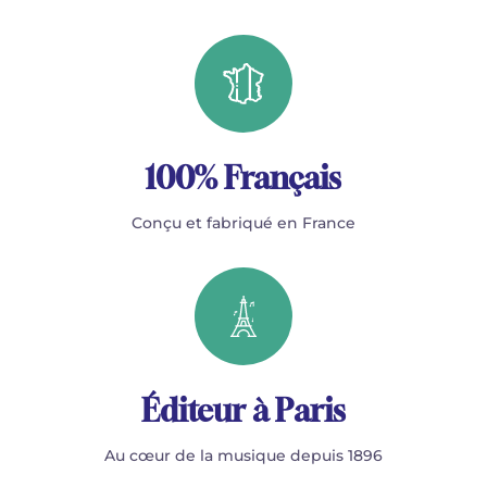
100% Français
Conçu et fabriqué en France
Éditeur à Paris
Au cœur de la musique depuis 1896