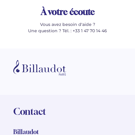
À votre écoute
Vous avez besoin d'aide ?
Une question ? Tél. : +33 1 47 70 14 46
Contact
Billaudot