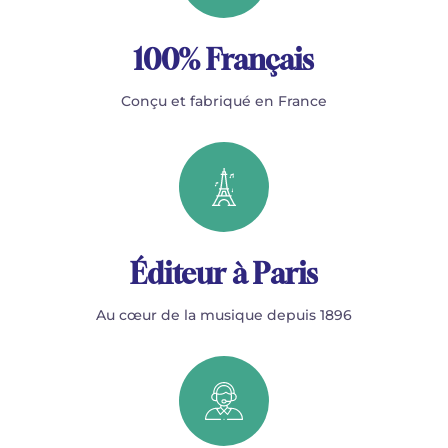
100% Français
Conçu et fabriqué en France
Éditeur à Paris
Au cœur de la musique depuis 1896