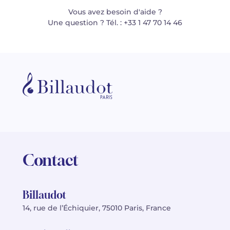
Vous avez besoin d'aide ?
Une question ? Tél. : +33 1 47 70 14 46
Contact
Billaudot
14, rue de l’Échiquier, 75010 Paris, France