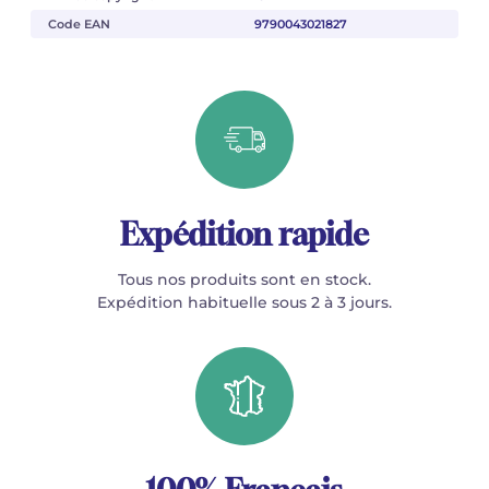
Code EAN
9790043021827
Expédition rapide
Tous nos produits sont en stock.
Expédition habituelle sous 2 à 3 jours.