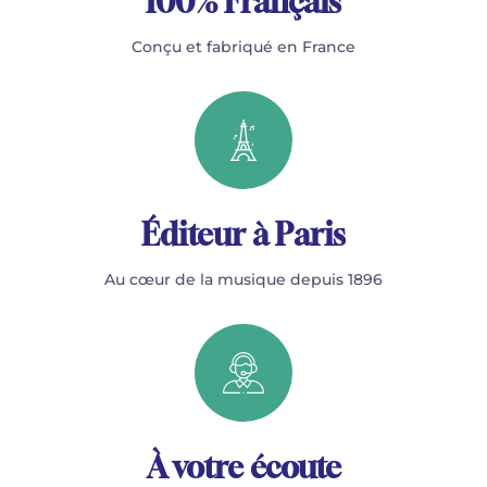
100% Français
Conçu et fabriqué en France
Éditeur à Paris
Au cœur de la musique depuis 1896
À votre écoute