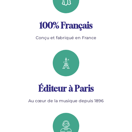
100% Français
Conçu et fabriqué en France
Éditeur à Paris
Au cœur de la musique depuis 1896