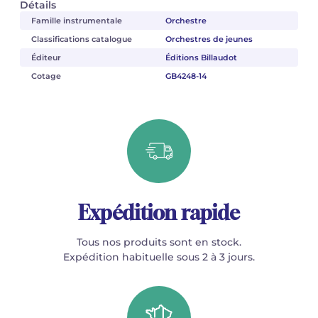
Détails
Famille instrumentale
Orchestre
Classifications catalogue
Orchestres de jeunes
Éditeur
Éditions Billaudot
Cotage
GB4248-14
Expédition rapide
Tous nos produits sont en stock.
Expédition habituelle sous 2 à 3 jours.