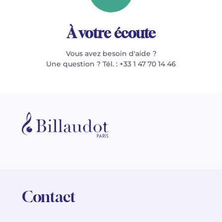
À votre écoute
Vous avez besoin d'aide ?
Une question ? Tél. : +33 1 47 70 14 46
Contact