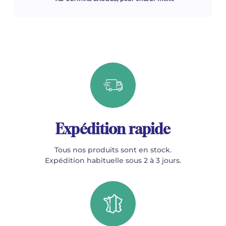
Expédition rapide
Tous nos produits sont en stock.
Expédition habituelle sous 2 à 3 jours.