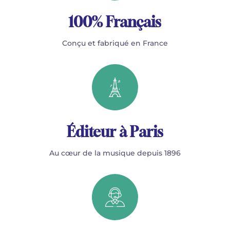
100% Français
Conçu et fabriqué en France
Éditeur à Paris
Au cœur de la musique depuis 1896