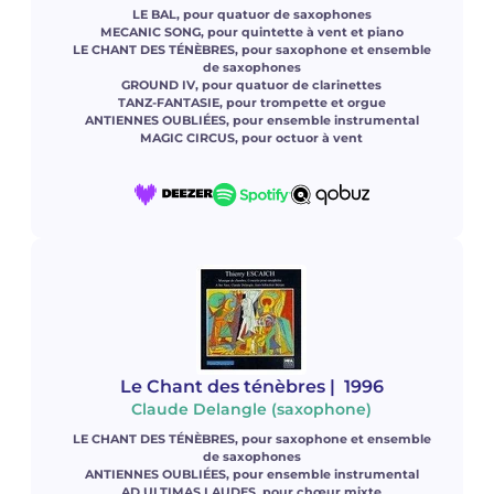
LE BAL, pour quatuor de saxophones
MECANIC SONG, pour quintette à vent et piano
LE CHANT DES TÉNÈBRES, pour saxophone et ensemble
de saxophones
GROUND IV, pour quatuor de clarinettes
TANZ-FANTASIE, pour trompette et orgue
ANTIENNES OUBLIÉES, pour ensemble instrumental
MAGIC CIRCUS, pour octuor à vent
Le Chant des ténèbres
| 1996
Claude Delangle (saxophone)
LE CHANT DES TÉNÈBRES, pour saxophone et ensemble
de saxophones
ANTIENNES OUBLIÉES, pour ensemble instrumental
AD ULTIMAS LAUDES, pour chœur mixte