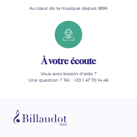
Au cœur de la musique depuis 1896
À votre écoute
Vous avez besoin d'aide ?
Une question ? Tél. : +33 1 47 70 14 46