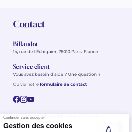
Contact
Billaudot
14, rue de l’Échiquier, 75010 Paris, France
Service client
Vous avez besoin d'aide ? Une question ?
Ou via notre
formulaire de contact
© 2026 Billaudot Paris. Tous droits réservés