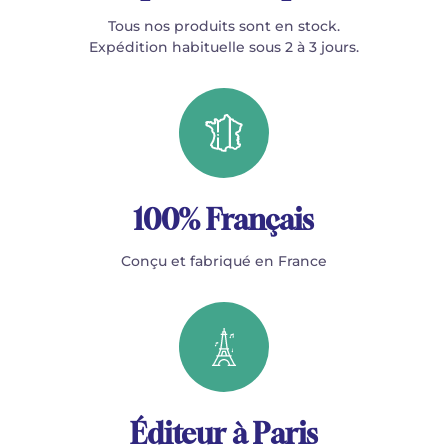
Tous nos produits sont en stock.
Expédition habituelle sous 2 à 3 jours.
100% Français
Conçu et fabriqué en France
Éditeur à Paris