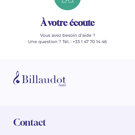
À votre écoute
Vous avez besoin d'aide ?
Une question ? Tél. : +33 1 47 70 14 46
Contact