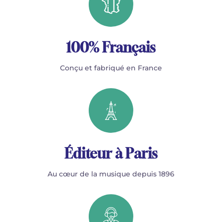
100% Français
Conçu et fabriqué en France
Éditeur à Paris
Au cœur de la musique depuis 1896