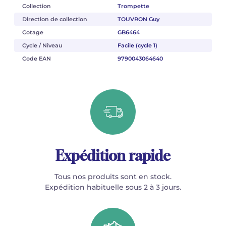
Collection
Trompette
Direction de collection
TOUVRON Guy
Cotage
GB6464
Cycle / Niveau
Facile (cycle 1)
Code EAN
9790043064640
Expédition rapide
Tous nos produits sont en stock.
Expédition habituelle sous 2 à 3 jours.