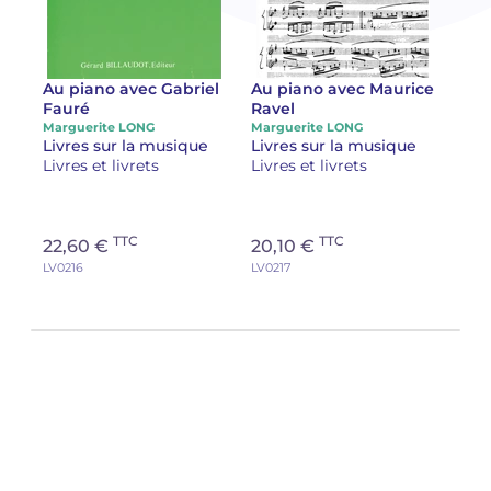
Au piano avec Gabriel
Au piano avec Maurice
Fauré
Ravel
Marguerite LONG
Marguerite LONG
Livres sur la musique
Livres sur la musique
Livres et livrets
Livres et livrets
TTC
TTC
22,60 €
20,10 €
LV0216
LV0217