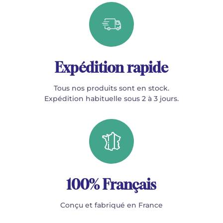
Expédition rapide
Tous nos produits sont en stock.
Expédition habituelle sous 2 à 3 jours.
100% Français
Conçu et fabriqué en France