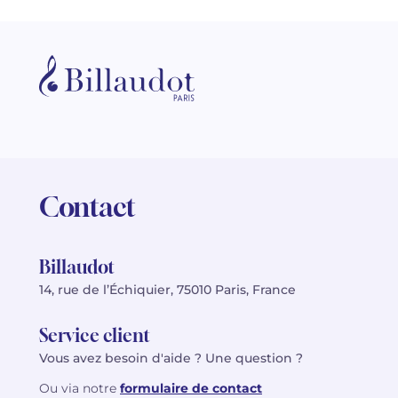
Contact
Billaudot
14, rue de l’Échiquier, 75010 Paris, France
Service client
Vous avez besoin d'aide ? Une question ?
Ou via notre
formulaire de contact