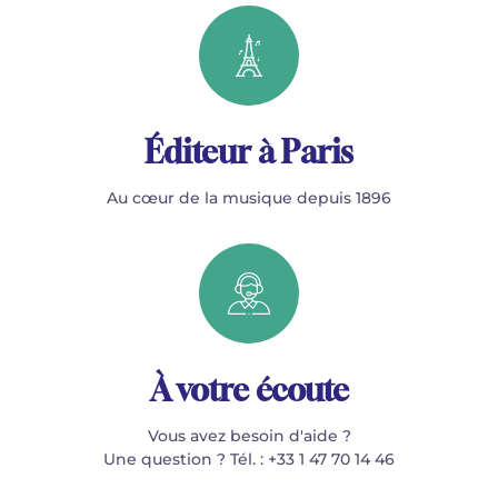
Éditeur à Paris
Au cœur de la musique depuis 1896
À votre écoute
Vous avez besoin d'aide ?
Une question ? Tél. : +33 1 47 70 14 46