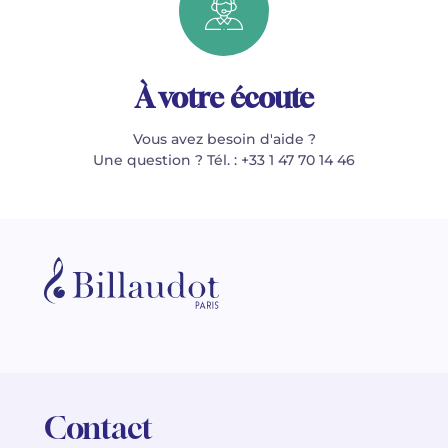
À votre écoute
Vous avez besoin d'aide ?
Une question ? Tél. : +33 1 47 70 14 46
Contact