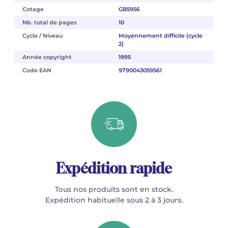
Cotage
GB5956
Nb. total de pages
10
Cycle / Niveau
Moyennement difficile (cycle
2)
Année copyright
1995
Code EAN
9790043059561
Expédition rapide
Tous nos produits sont en stock.
Expédition habituelle sous 2 à 3 jours.