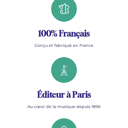
100% Français
Conçu et fabriqué en France
Éditeur à Paris
Au cœur de la musique depuis 1896