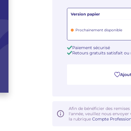
Version papier
Prochainement disponible
Paiement sécurisé
Retours gratuits satisfait o
Ajout
Afin de bénéficier des remises
l'année, veuillez nous envoyer 
la rubrique
Compte Profession