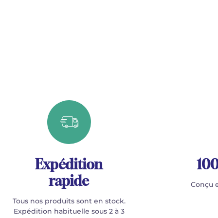
Expédition
100
rapide
Conçu e
Tous nos produits sont en stock.
Expédition habituelle sous 2 à 3