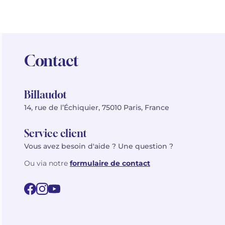
Contact
Billaudot
14, rue de l’Échiquier, 75010 Paris, France
Service client
Vous avez besoin d'aide ? Une question ?
Ou via notre
formulaire de contact