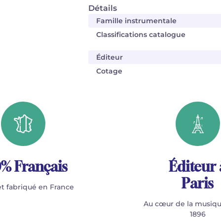
Détails
Famille instrumentale
Classifications catalogue
Éditeur
Cotage
% Français
Éditeur 
Paris
t fabriqué en France
Au cœur de la musiqu
1896