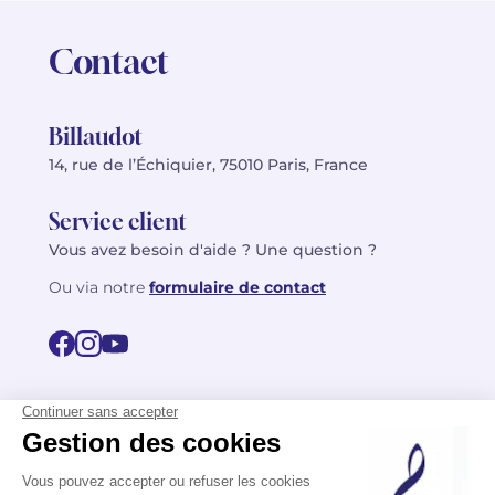
Contact
Billaudot
14, rue de l’Échiquier, 75010 Paris, France
Service client
Vous avez besoin d'aide ? Une question ?
Ou via notre
formulaire de contact
© 2026 Billaudot Paris. Tous droits réservés
FR
EN