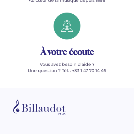
Au cœur de la musique depuis 1896
À votre écoute
Vous avez besoin d'aide ?
Une question ? Tél. : +33 1 47 70 14 46