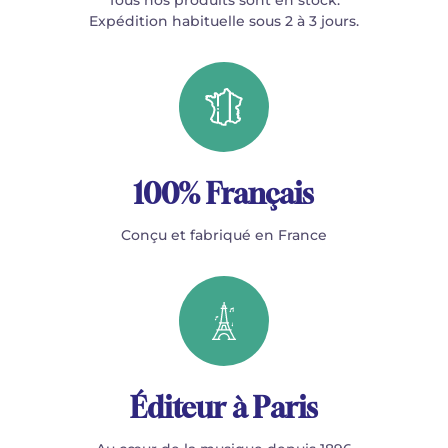
Tous nos produits sont en stock.
Expédition habituelle sous 2 à 3 jours.
100% Français
Conçu et fabriqué en France
Éditeur à Paris