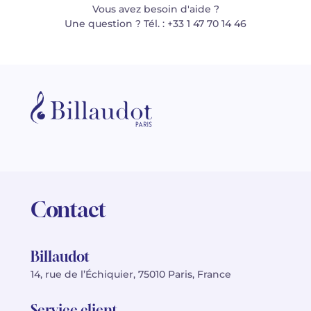
Vous avez besoin d'aide ?
Une question ? Tél. : +33 1 47 70 14 46
Contact
Billaudot
14, rue de l’Échiquier, 75010 Paris, France
Service client