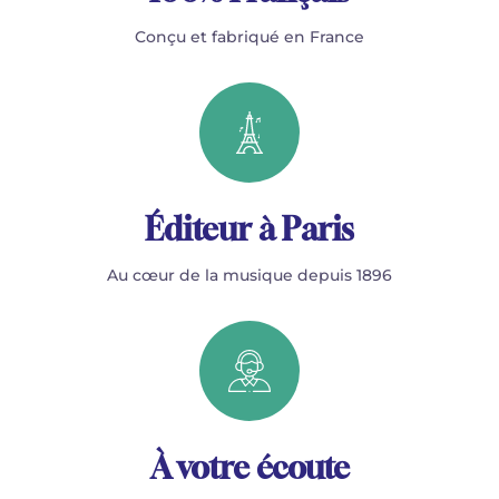
Conçu et fabriqué en France
Éditeur à Paris
Au cœur de la musique depuis 1896
À votre écoute