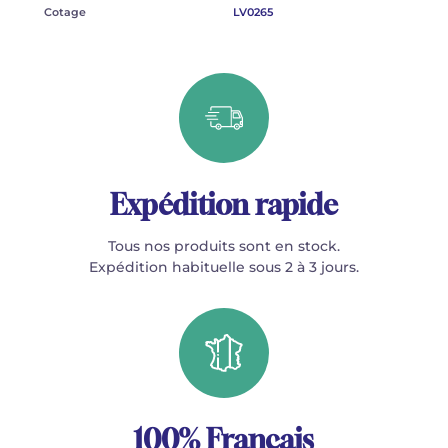
Cotage
LV0265
Expédition rapide
Tous nos produits sont en stock.
Expédition habituelle sous 2 à 3 jours.
100% Français