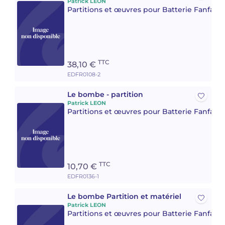
Patrick LEON
Partitions et œuvres pour Batterie Fanfare 
TTC
38,10 €
EDFR0108-2
Le bombe - partition
Patrick LEON
Partitions et œuvres pour Batterie Fanfare 
TTC
10,70 €
EDFR0136-1
Le bombe Partition et matériel
Patrick LEON
Partitions et œuvres pour Batterie Fanfare 