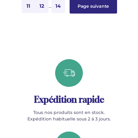
11
12
...
14
Page suivante
Expédition rapide
Tous nos produits sont en stock.
Expédition habituelle sous 2 à 3 jours.