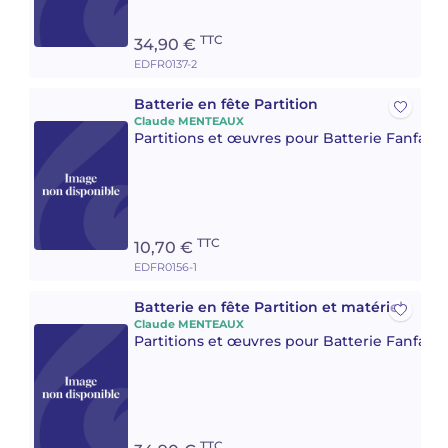
TTC
34,90 €
EDFR0137-2
Batterie en fête Partition
Claude MENTEAUX
Partitions et œuvres pour Batterie Fanfare 
TTC
10,70 €
EDFR0156-1
Batterie en fête Partition et matériel
Claude MENTEAUX
Partitions et œuvres pour Batterie Fanfare 
TTC