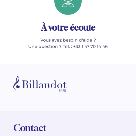
À votre écoute
Vous avez besoin d'aide ?
Une question ? Tél. : +33 1 47 70 14 46
Contact