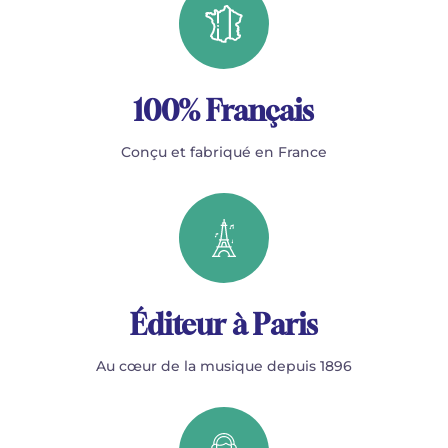
100% Français
Conçu et fabriqué en France
Éditeur à Paris
Au cœur de la musique depuis 1896