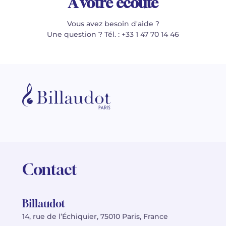
À votre écoute
Vous avez besoin d'aide ?
Une question ? Tél. : +33 1 47 70 14 46
Contact
Billaudot
14, rue de l’Échiquier, 75010 Paris, France