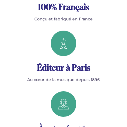
100% Français
Conçu et fabriqué en France
Éditeur à Paris
Au cœur de la musique depuis 1896