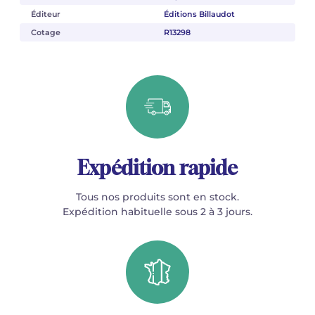
Éditeur
Éditions Billaudot
Cotage
R13298
Expédition rapide
Tous nos produits sont en stock.
Expédition habituelle sous 2 à 3 jours.