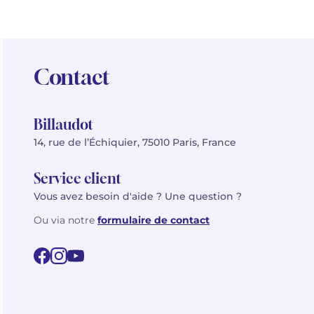
Contact
Billaudot
14, rue de l’Échiquier, 75010 Paris, France
Service client
Vous avez besoin d'aide ? Une question ?
Ou via notre
formulaire de contact