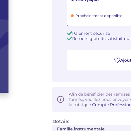
Prochainement disponible
Paiement sécurisé
Retours gratuits satisfait o
Ajout
Afin de bénéficier des remises
l'année, veuillez nous envoyer 
la rubrique
Compte Profession
Détails
Famille instrumentale