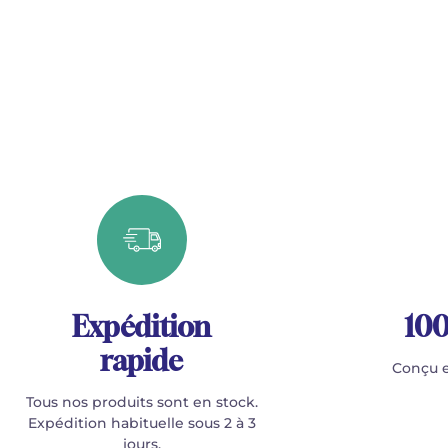
Expédition
100
rapide
Conçu e
Tous nos produits sont en stock.
Expédition habituelle sous 2 à 3
jours.