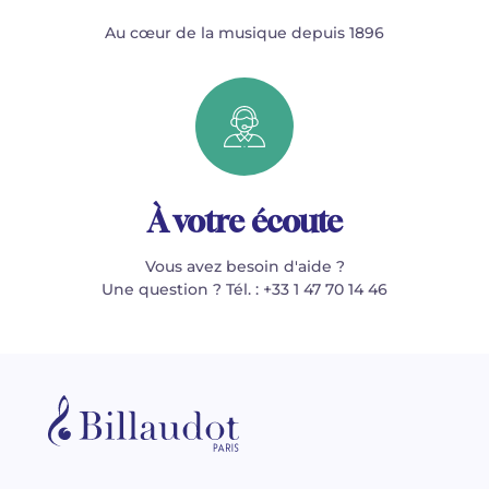
Au cœur de la musique depuis 1896
À votre écoute
Vous avez besoin d'aide ?
Une question ? Tél. : +33 1 47 70 14 46