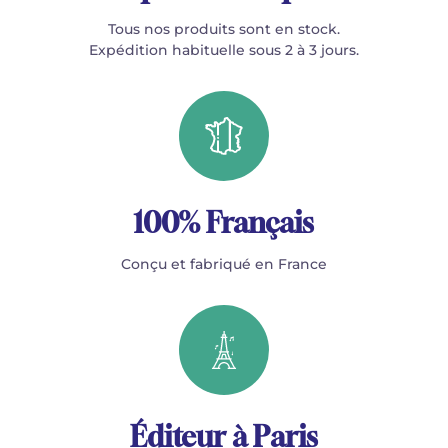
Tous nos produits sont en stock.
Expédition habituelle sous 2 à 3 jours.
100% Français
Conçu et fabriqué en France
Éditeur à Paris