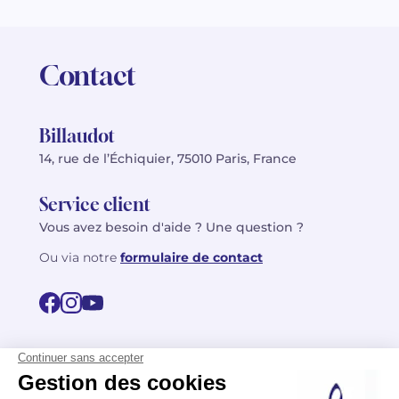
Contact
Billaudot
14, rue de l’Échiquier, 75010 Paris, France
Service client
Vous avez besoin d'aide ? Une question ?
Ou via notre
formulaire de contact
© 2026 Billaudot Paris. Tous droits réservés