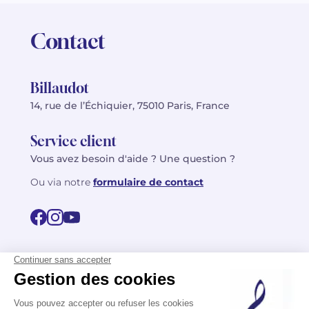
Contact
Billaudot
14, rue de l’Échiquier, 75010 Paris, France
Service client
Vous avez besoin d'aide ? Une question ?
Ou via notre
formulaire de contact
© 2026 Billaudot Paris. Tous droits réservés
FR
EN