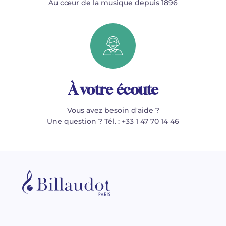
Au cœur de la musique depuis 1896
À votre écoute
Vous avez besoin d'aide ?
Une question ? Tél. : +33 1 47 70 14 46