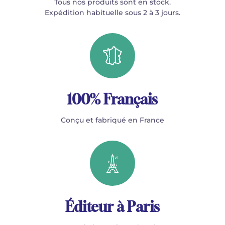
Tous nos produits sont en stock.
Expédition habituelle sous 2 à 3 jours.
100% Français
Conçu et fabriqué en France
Éditeur à Paris