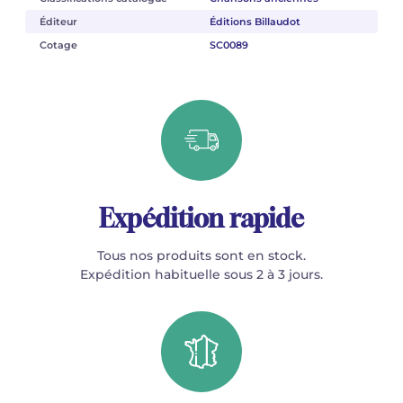
Éditeur
Éditions Billaudot
Cotage
SC0089
Expédition rapide
Tous nos produits sont en stock.
Expédition habituelle sous 2 à 3 jours.