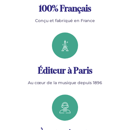
100% Français
Conçu et fabriqué en France
Éditeur à Paris
Au cœur de la musique depuis 1896