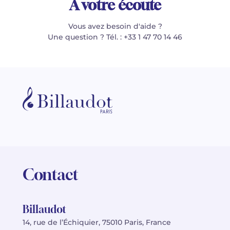
À votre écoute
Vous avez besoin d'aide ?
Une question ? Tél. : +33 1 47 70 14 46
Contact
Billaudot
14, rue de l’Échiquier, 75010 Paris, France