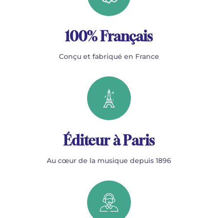
100% Français
Conçu et fabriqué en France
Éditeur à Paris
Au cœur de la musique depuis 1896