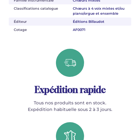
Famille instrumentale
Chœurs mixtes
Classifications catalogue
Chœurs à 4 voix mixtes et/ou
piano/orgue et ensemble
Éditeur
Éditions Billaudot
Cotage
AF0071
Expédition rapide
Tous nos produits sont en stock.
Expédition habituelle sous 2 à 3 jours.