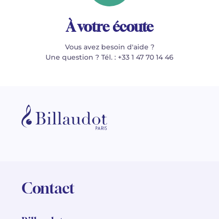
À votre écoute
Vous avez besoin d'aide ?
Une question ? Tél. : +33 1 47 70 14 46
Contact