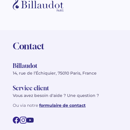
Contact
Billaudot
14, rue de l’Échiquier, 75010 Paris, France
Service client
Vous avez besoin d'aide ? Une question ?
Ou via notre
formulaire de contact