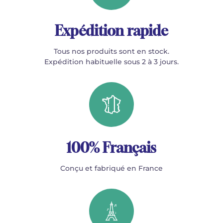
Expédition rapide
Tous nos produits sont en stock.
Expédition habituelle sous 2 à 3 jours.
100% Français
Conçu et fabriqué en France