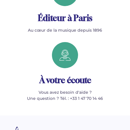
Éditeur à Paris
Au cœur de la musique depuis 1896
À votre écoute
Vous avez besoin d'aide ?
Une question ? Tél. : +33 1 47 70 14 46