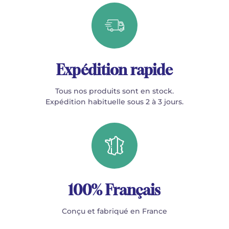
Expédition rapide
Tous nos produits sont en stock.
Expédition habituelle sous 2 à 3 jours.
100% Français
Conçu et fabriqué en France