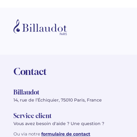
Contact
Billaudot
14, rue de l’Échiquier, 75010 Paris, France
Service client
Vous avez besoin d'aide ? Une question ?
Ou via notre
formulaire de contact