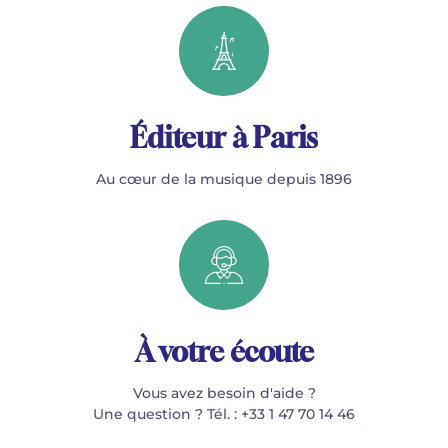
Éditeur à Paris
Au cœur de la musique depuis 1896
À votre écoute
Vous avez besoin d'aide ?
Une question ? Tél. : +33 1 47 70 14 46