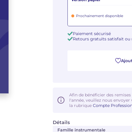
Prochainement disponible
Paiement sécurisé
Retours gratuits satisfait o
Ajout
Afin de bénéficier des remises
l'année, veuillez nous envoyer 
la rubrique
Compte Profession
Détails
Famille instrumentale