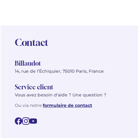
Contact
Billaudot
14, rue de l’Échiquier, 75010 Paris, France
Service client
Vous avez besoin d'aide ? Une question ?
Ou via notre
formulaire de contact