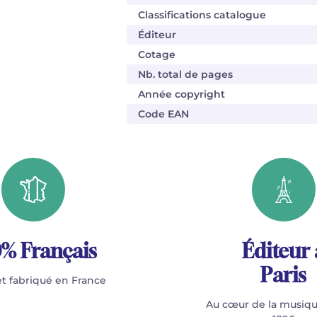
Classifications catalogue
Éditeur
Cotage
Nb. total de pages
Année copyright
Code EAN
% Français
Éditeur 
Paris
t fabriqué en France
Au cœur de la musiqu