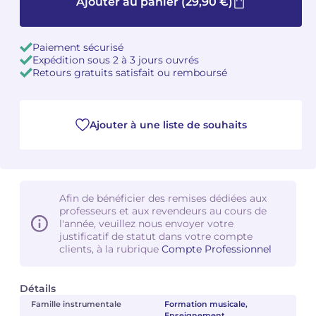
Ajouter au panier
(29,90 €)
Paiement sécurisé
Expédition sous 2 à 3 jours ouvrés
Retours gratuits satisfait ou remboursé
Ajouter à une liste de souhaits
Afin de bénéficier des remises dédiées aux
professeurs et aux revendeurs au cours de
l'année, veuillez nous envoyer votre
justificatif de statut dans votre compte
clients, à la rubrique
Compte Professionnel
Détails
Famille instrumentale
Formation musicale,
Enseignement