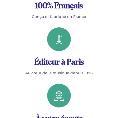
100% Français
Conçu et fabriqué en France
Éditeur à Paris
Au cœur de la musique depuis 1896