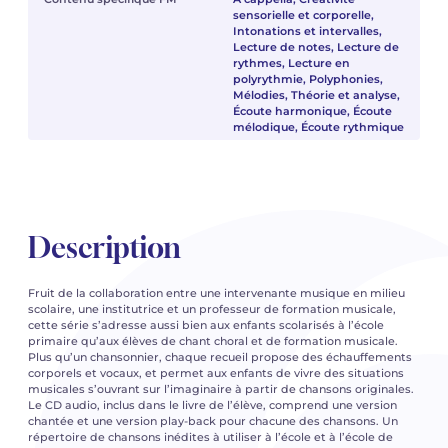
sensorielle et corporelle,
Intonations et intervalles,
Lecture de notes, Lecture de
rythmes, Lecture en
polyrythmie, Polyphonies,
Mélodies, Théorie et analyse,
Écoute harmonique, Écoute
mélodique, Écoute rythmique
Description
Fruit de la collaboration entre une intervenante musique en milieu
scolaire, une institutrice et un professeur de formation musicale,
cette série s’adresse aussi bien aux enfants scolarisés à l’école
primaire qu’aux élèves de chant choral et de formation musicale.
Plus qu’un chansonnier, chaque recueil propose des échauffements
corporels et vocaux, et permet aux enfants de vivre des situations
musicales s’ouvrant sur l’imaginaire à partir de chansons originales.
Le CD audio, inclus dans le livre de l’élève, comprend une version
chantée et une version play-back pour chacune des chansons. Un
répertoire de chansons inédites à utiliser à l’école et à l’école de