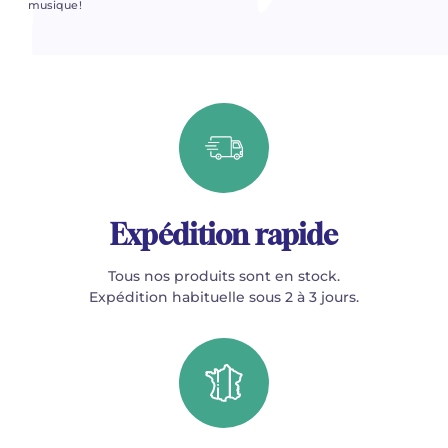
musique !
Expédition rapide
Tous nos produits sont en stock.
Expédition habituelle sous 2 à 3 jours.