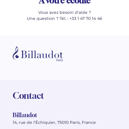
À votre écoute
Vous avez besoin d'aide ?
Une question ? Tél. : +33 1 47 70 14 46
Contact
Billaudot
14, rue de l’Échiquier, 75010 Paris, France