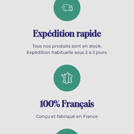
Expédition rapide
Tous nos produits sont en stock.
Expédition habituelle sous 2 à 3 jours.
100% Français
Conçu et fabriqué en France