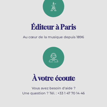
Éditeur à Paris
Au cœur de la musique depuis 1896
À votre écoute
Vous avez besoin d'aide ?
Une question ? Tél. : +33 1 47 70 14 46