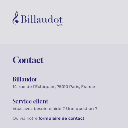
Contact
Billaudot
14, rue de l’Échiquier, 75010 Paris, France
Service client
Vous avez besoin d'aide ? Une question ?
Ou via notre
formulaire de contact