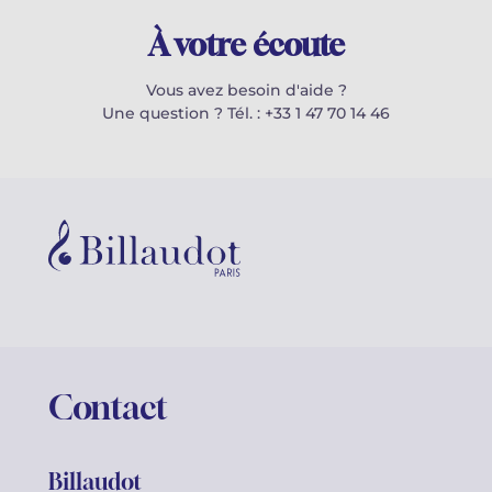
À votre écoute
Vous avez besoin d'aide ?
Une question ? Tél. : +33 1 47 70 14 46
Contact
Billaudot