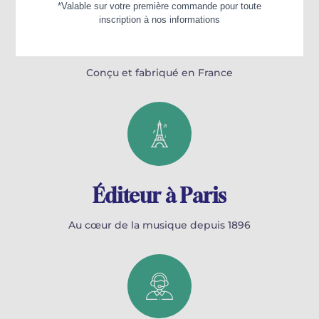
100% Français
Conçu et fabriqué en France
Éditeur à Paris
Au cœur de la musique depuis 1896