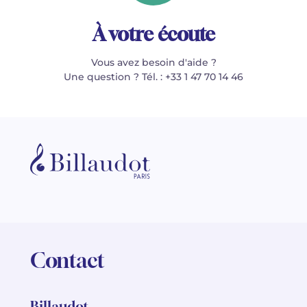
À votre écoute
Vous avez besoin d'aide ?
Une question ? Tél. : +33 1 47 70 14 46
Contact
Billaudot