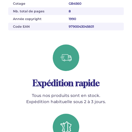
Cotage
GB4560
Nb. total de pages
8
Année copyright
1990
Code EAN
9790043045601
Expédition rapide
Tous nos produits sont en stock.
Expédition habituelle sous 2 à 3 jours.