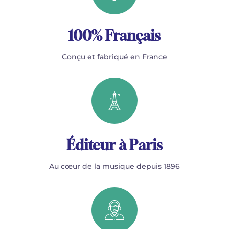
100% Français
Conçu et fabriqué en France
Éditeur à Paris
Au cœur de la musique depuis 1896