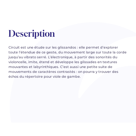
Description
Circuit est une étude sur les glissandos : elle permet d’explorer
toute l’étendue de ce geste, du mouvement large sur toute la corde
jusqu’au vibrato serré. L’électronique, à partir des sonorités du
violoncelle, imite, étend et développe les glissades en textures
mouvantes et labyrinthiques. C’est aussi une petite suite de
mouvements de caractères contrastés : on pourra y trouver des
échos du répertoire pour viole de gambe.