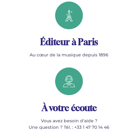
Éditeur à Paris
Au cœur de la musique depuis 1896
À votre écoute
Vous avez besoin d'aide ?
Une question ? Tél. : +33 1 47 70 14 46