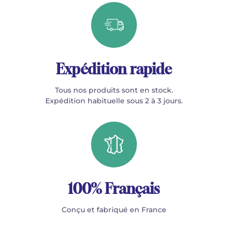
Expédition rapide
Tous nos produits sont en stock.
Expédition habituelle sous 2 à 3 jours.
100% Français
Conçu et fabriqué en France