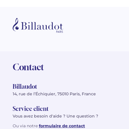
Contact
Billaudot
14, rue de l’Échiquier, 75010 Paris, France
Service client
Vous avez besoin d'aide ? Une question ?
Ou via notre
formulaire de contact