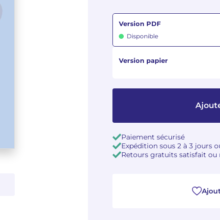
Version PDF
Disponible
Version papier
Ajout
Paiement sécurisé
Expédition sous 2 à 3 jours 
Retours gratuits satisfait o
Ajout