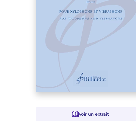
Voir un extrait