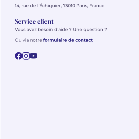
14, rue de l’Échiquier, 75010 Paris, France
Service client
Vous avez besoin d'aide ? Une question ?
Ou via notre
formulaire de contact