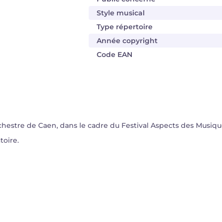
Style musical
Type répertoire
Année copyright
Code EAN
stre de Caen, dans le cadre du Festival Aspects des Musiques
toire.