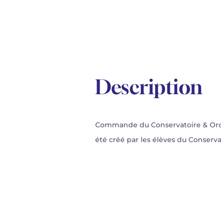
Description
Commande du Conservatoire & Orche
été créé par les élèves du Conserva