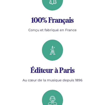
100% Français
Conçu et fabriqué en France
Éditeur à Paris
Au cœur de la musique depuis 1896