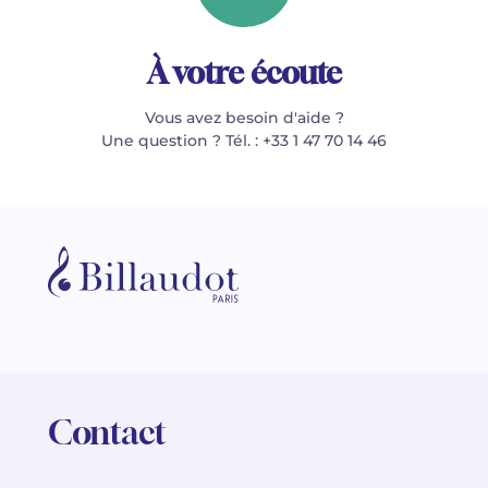
À votre écoute
Vous avez besoin d'aide ?
Une question ? Tél. : +33 1 47 70 14 46
Contact