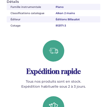
Détails
Famille instrumentale
Piano
Classifications catalogue
Alkan 2 mains
Éditeur
Éditions Billaudot
Cotage
R13171-3
Expédition rapide
Tous nos produits sont en stock.
Expédition habituelle sous 2 à 3 jours.