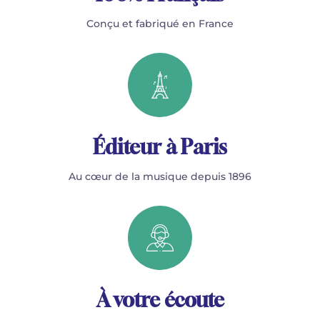
Conçu et fabriqué en France
Éditeur à Paris
Au cœur de la musique depuis 1896
À votre écoute