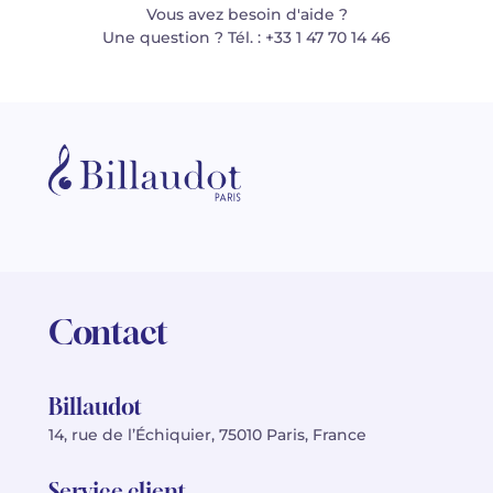
Vous avez besoin d'aide ?
Une question ? Tél. : +33 1 47 70 14 46
Contact
Billaudot
14, rue de l’Échiquier, 75010 Paris, France
Service client