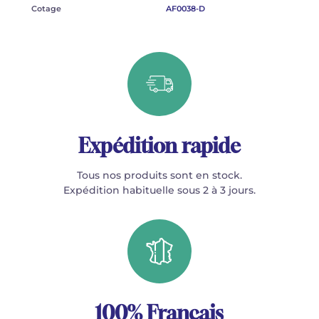
Cotage
AF0038-D
Expédition rapide
Tous nos produits sont en stock.
Expédition habituelle sous 2 à 3 jours.
100% Français