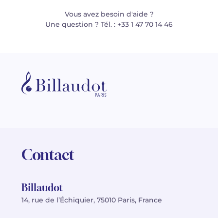
Vous avez besoin d'aide ?
Une question ? Tél. : +33 1 47 70 14 46
Contact
Billaudot
14, rue de l’Échiquier, 75010 Paris, France