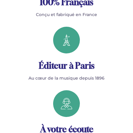
100% Français
Conçu et fabriqué en France
Éditeur à Paris
Au cœur de la musique depuis 1896
À votre écoute