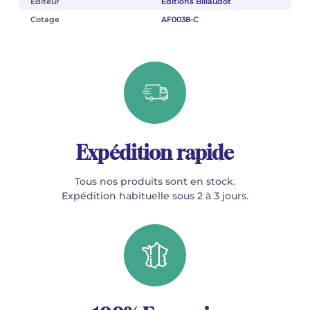
Éditeur
Éditions Billaudot
Cotage
AF0038-C
Expédition rapide
Tous nos produits sont en stock.
Expédition habituelle sous 2 à 3 jours.