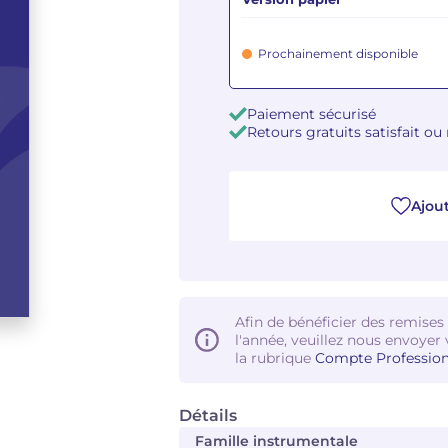
Prochainement disponible
Paiement sécurisé
Retours gratuits satisfait o
Ajout
Afin de bénéficier des remises
l'année, veuillez nous envoyer 
la rubrique
Compte Profession
Détails
Famille instrumentale