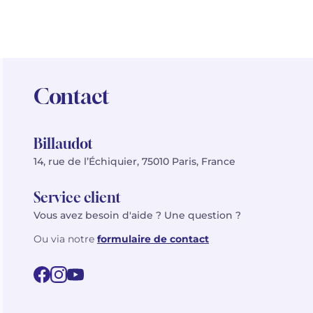
Contact
Billaudot
14, rue de l’Échiquier, 75010 Paris, France
Service client
Vous avez besoin d'aide ? Une question ?
Ou via notre
formulaire de contact