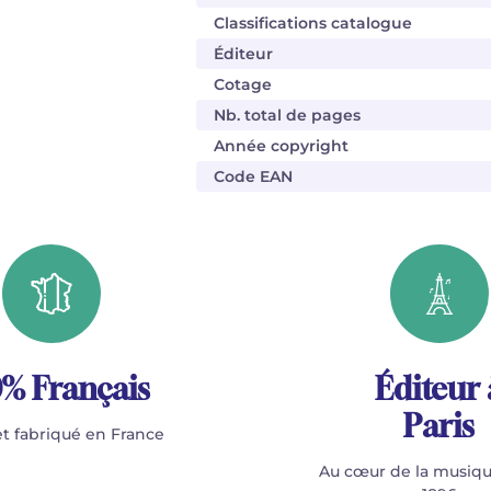
Classifications catalogue
Éditeur
Cotage
Nb. total de pages
Année copyright
Code EAN
% Français
Éditeur 
Paris
t fabriqué en France
Au cœur de la musiqu