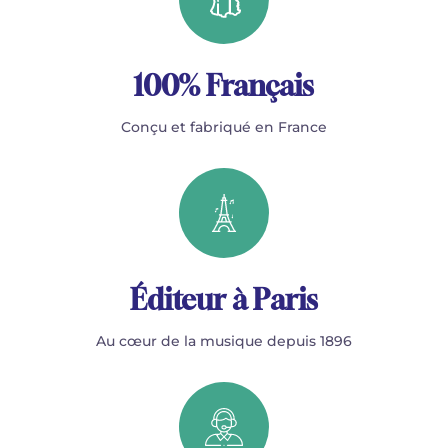
100% Français
Conçu et fabriqué en France
Éditeur à Paris
Au cœur de la musique depuis 1896