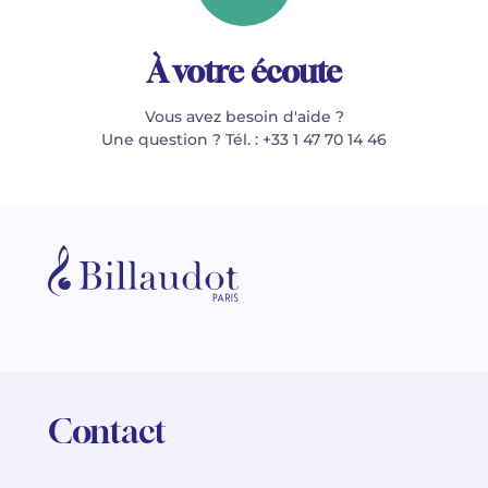
À votre écoute
Vous avez besoin d'aide ?
Une question ? Tél. : +33 1 47 70 14 46
Contact