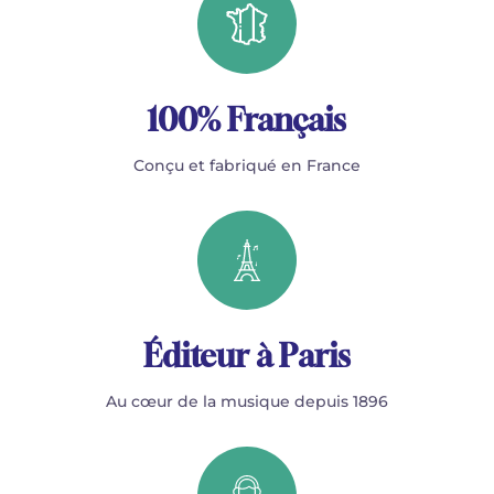
100% Français
Conçu et fabriqué en France
Éditeur à Paris
Au cœur de la musique depuis 1896