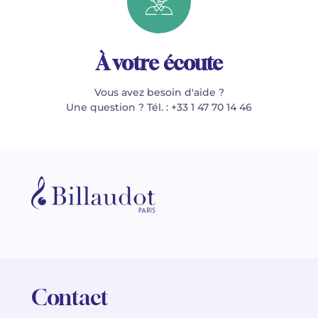
À votre écoute
Vous avez besoin d'aide ?
Une question ? Tél. : +33 1 47 70 14 46
Contact