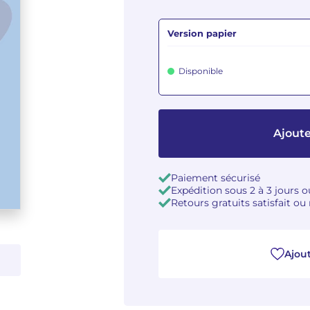
Version papier
Disponible
Ajoute
Paiement sécurisé
Expédition sous 2 à 3 jours 
Retours gratuits satisfait o
Ajout