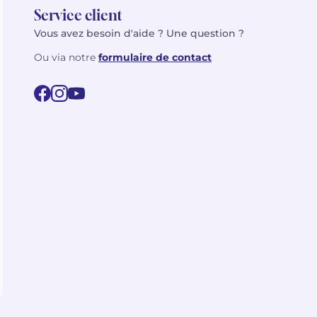
Service client
Vous avez besoin d'aide ? Une question ?
Ou via notre
formulaire de contact