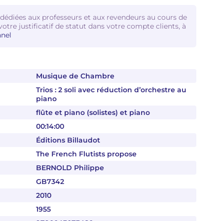
 dédiées aux professeurs et aux revendeurs au cours de
votre justificatif de statut dans votre compte clients, à
nel
Musique de Chambre
Trios : 2 soli avec réduction d’orchestre au
piano
flûte et piano (solistes) et piano
00:14:00
Éditions Billaudot
The French Flutists propose
BERNOLD Philippe
GB7342
2010
1955