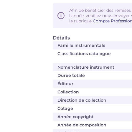
Afin de bénéficier des remises
l'année, veuillez nous envoyer 
la rubrique
Compte Profession
Détails
Famille instrumentale
Classifications catalogue
Nomenclature instrument
Durée totale
Éditeur
Collection
Direction de collection
Cotage
Année copyright
Année de composition