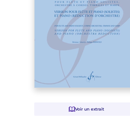
Voir un extrait