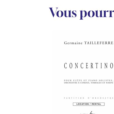
Vous pourr