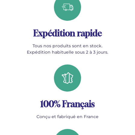
Expédition rapide
Tous nos produits sont en stock.
Expédition habituelle sous 2 à 3 jours.
100% Français
Conçu et fabriqué en France