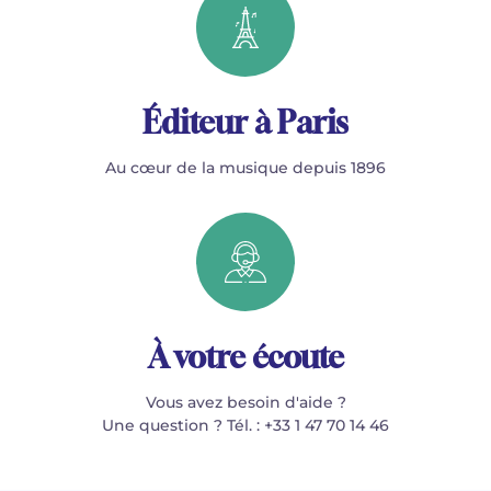
Éditeur à Paris
Au cœur de la musique depuis 1896
À votre écoute
Vous avez besoin d'aide ?
Une question ? Tél. : +33 1 47 70 14 46