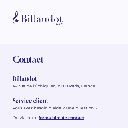
Contact
Billaudot
14, rue de l’Échiquier, 75010 Paris, France
Service client
Vous avez besoin d'aide ? Une question ?
Ou via notre
formulaire de contact