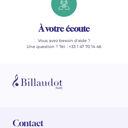
À votre écoute
Vous avez besoin d'aide ?
Une question ? Tél. : +33 1 47 70 14 46
Contact