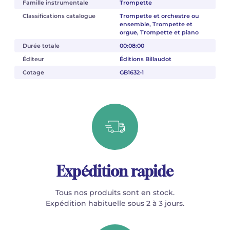
Famille instrumentale
Trompette
Classifications catalogue
Trompette et orchestre ou
ensemble, Trompette et
orgue, Trompette et piano
Durée totale
00:08:00
Éditeur
Éditions Billaudot
Cotage
GB1632-1
Expédition rapide
Tous nos produits sont en stock.
Expédition habituelle sous 2 à 3 jours.