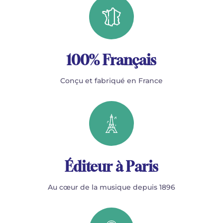
100% Français
Conçu et fabriqué en France
Éditeur à Paris
Au cœur de la musique depuis 1896