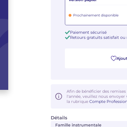
Prochainement disponible
Paiement sécurisé
Retours gratuits satisfait o
Ajout
Afin de bénéficier des remises
l'année, veuillez nous envoyer 
la rubrique
Compte Profession
Détails
Famille instrumentale