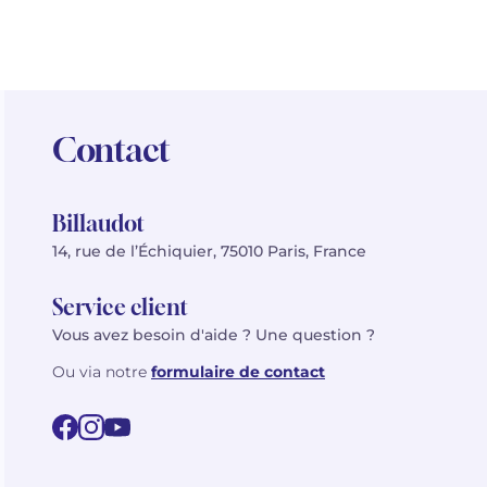
Contact
Billaudot
14, rue de l’Échiquier, 75010 Paris, France
Service client
Vous avez besoin d'aide ? Une question ?
Ou via notre
formulaire de contact