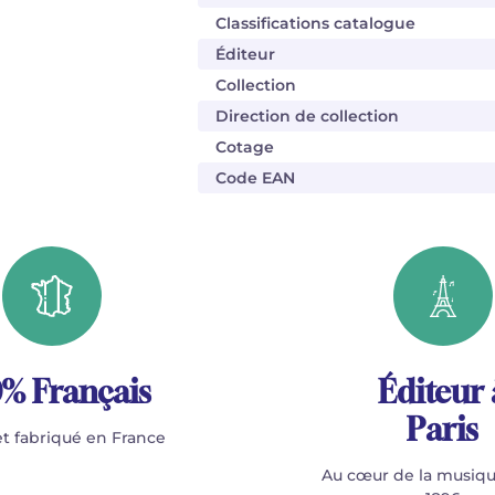
Classifications catalogue
Éditeur
Collection
Direction de collection
Cotage
Code EAN
% Français
Éditeur 
Paris
t fabriqué en France
Au cœur de la musiqu