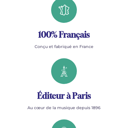
100% Français
Conçu et fabriqué en France
Éditeur à Paris
Au cœur de la musique depuis 1896