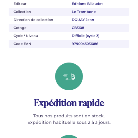
Éditeur
Éditions Billaudot
Collection
Le Trombone
Direction de collection
DOUAY Jean
Cotage
GB3108
Cycle / Niveau
Difficile (cycle 3)
Code EAN
9790043031086
Expédition rapide
Tous nos produits sont en stock.
Expédition habituelle sous 2 à 3 jours.