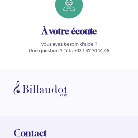
À votre écoute
Vous avez besoin d'aide ?
Une question ? Tél. : +33 1 47 70 14 46
Contact